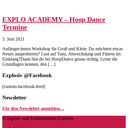
EXPLO ACADEMY – Hoop Dance
Termine
3. Juni 2021
Anfänger:innen Workshop für Groß und Klein: Du möchtest etwas
Neues ausprobieren? Lust auf Tanz, Abwechslung und Fitness im
Einklang?Dann bist du bei HoopDance genau richtig. Lerne die
Grundlagen kennen, den […]
Explosiv @Facebook
[custom-facebook-feed]
Newsletter
Für den Newsletter anmelden…
© Jugend- und Kulturzentrum Explosiv
Contact