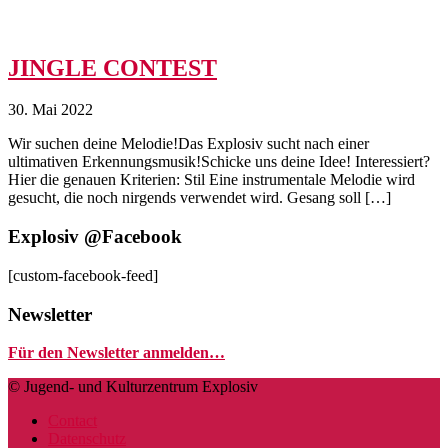
JINGLE CONTEST
30. Mai 2022
Wir suchen deine Melodie!Das Explosiv sucht nach einer
ultimativen Erkennungsmusik!Schicke uns deine Idee! Interessiert?
Hier die genauen Kriterien: Stil Eine instrumentale Melodie wird
gesucht, die noch nirgends verwendet wird. Gesang soll […]
Explosiv @Facebook
[custom-facebook-feed]
Newsletter
Für den Newsletter anmelden…
© Jugend- und Kulturzentrum Explosiv
Contact
Datenschutz