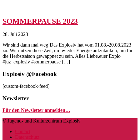
SOMMERPAUSE 2023
28. Juli 2023
Wir sind dann mal weg!Das Explosiv hat vom 01.08.-20.08.2023
zu. Wir nutzen diese Zeit, um wieder Energie aufzutanken, um für
die Herbstsaison gewappnet zu sein. Alles Liebe,euer Explo
#juz_explosiv #sommerpause […]
Explosiv @Facebook
[custom-facebook-feed]
Newsletter
Für den Newsletter anmelden…
© Jugend- und Kulturzentrum Explosiv
Contact
Datenschutz