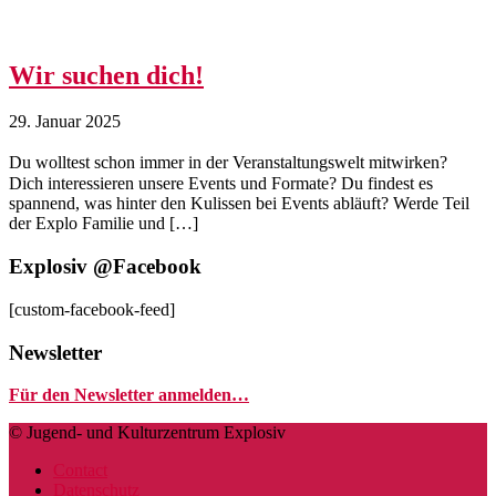
Wir suchen dich!
29. Januar 2025
Du wolltest schon immer in der Veranstaltungswelt mitwirken?
Dich interessieren unsere Events und Formate? Du findest es
spannend, was hinter den Kulissen bei Events abläuft? Werde Teil
der Explo Familie und […]
Explosiv @Facebook
[custom-facebook-feed]
Newsletter
Für den Newsletter anmelden…
© Jugend- und Kulturzentrum Explosiv
Contact
Datenschutz