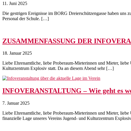
11. Juni 2025
Die gestrigen Ereignisse im BORG Dreierschützengasse haben uns zut
Personal der Schule. […]
ZUSAMMENFASSUNG DER INFOVERAN
18. Januar 2025
Liebe Ehrenamtliche, liebe Proberaum-Mieterinnen und Mieter, liebe 
Kulturzentrum Explosiv statt. Da an diesem Abend sehr […]
INFOVERANSTALTUNG – Wie geht es we
7. Januar 2025
Liebe Ehrenamtliche, liebe Proberaum-Mieterinnen und Mieter, liebe 
finanzielle Lage unseres Vereins Jugend- und Kulturzentrum Explosi