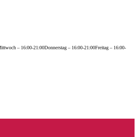
 Mittwoch – 16:00-21:00Donnerstag – 16:00-21:00Freitag – 16:00-