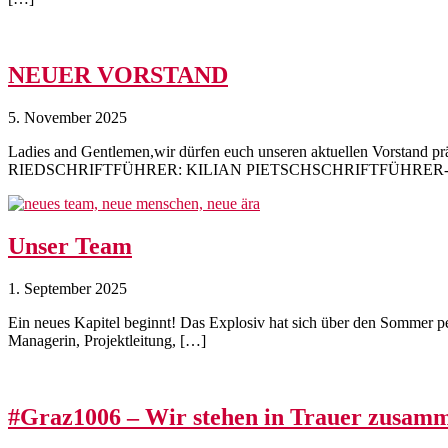
NEUER VORSTAND
5. November 2025
Ladies and Gentlemen,wir dürfen euch unseren aktuelle
RIEDSCHRIFTFÜHRER: KILIAN PIETSCHSCHRIFTFÜHRER-STELLV
Unser Team
1. September 2025
Ein neues Kapitel beginnt! Das Explosiv hat sich über den Sommer per
Managerin, Projektleitung, […]
#Graz1006 – Wir stehen in Trauer zusam