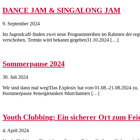
DANCE JAM & SINGALONG JAM
9. September 2024
Im Jugendcafé finden zwei neue Programmreihen im Rahmen der regu
verschoben, Termin wird bekannt gegeben31.10.2024 […]
Sommerpause 2024
30. Juli 2024
Wir sind dann mal weg!Das Explosiv hat vom 01.08.-21.08.2024 zu. W
#sommerpause #energietanken #durchatmen […]
Youth Clubbing: Ein sicherer Ort zum Fei
4. April 2024