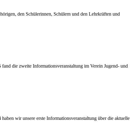
ehörigen, den Schülerinnen, Schülern und den Lehrkräften und
 fand die zweite Informationsveranstaltung im Verein Jugend- und
haben wir unsere erste Informationsveranstaltung über die aktuelle