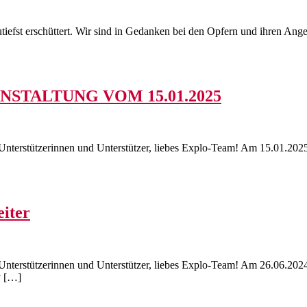
iefst erschüttert. Wir sind in Gedanken bei den Opfern und ihren Ang
STALTUNG VOM 15.01.2025
Unterstützerinnen und Unterstützer, liebes Explo-Team! Am 15.01.2025
iter
Unterstützerinnen und Unterstützer, liebes Explo-Team! Am 26.06.2024 
v […]