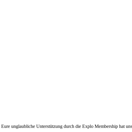
gt! Eure unglaubliche Unterstützung durch die Explo Membership hat un