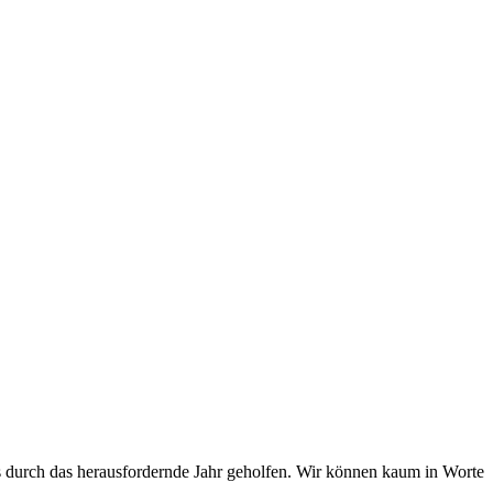
s durch das herausfordernde Jahr geholfen. Wir können kaum in Worte