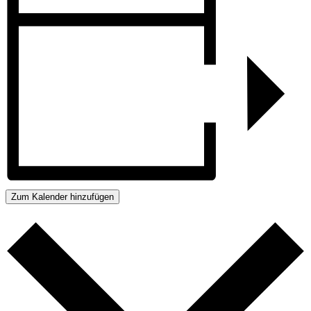
Zum Kalender hinzufügen