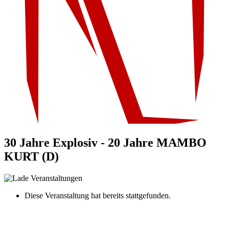
30 Jahre Explosiv - 20 Jahre MAMBO
KURT (D)
Diese Veranstaltung hat bereits stattgefunden.