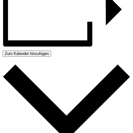
Zum Kalender hinzufügen