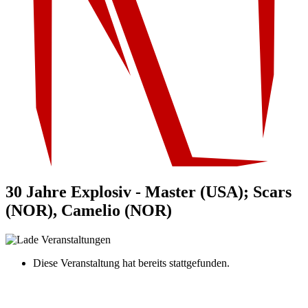
30 Jahre Explosiv - Master (USA); Scars
(NOR), Camelio (NOR)
Diese Veranstaltung hat bereits stattgefunden.