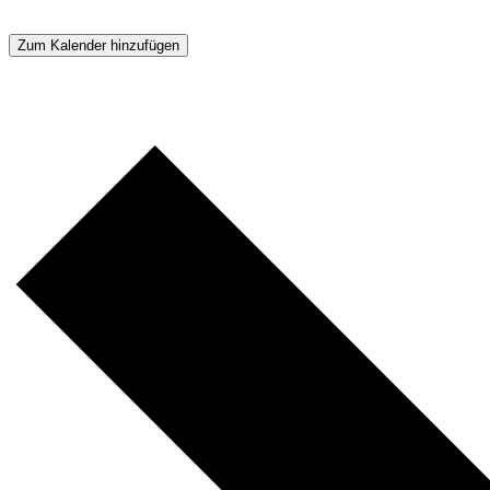
Zum Kalender hinzufügen