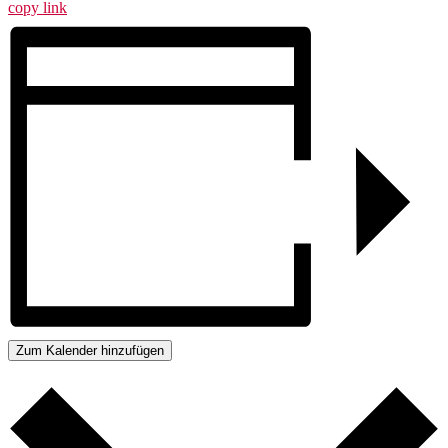
copy link
Zum Kalender hinzufügen