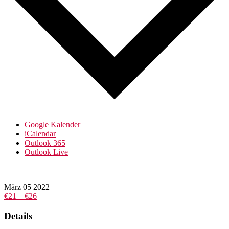
Google Kalender
iCalendar
Outlook 365
Outlook Live
März
05
2022
€21 – €26
Details