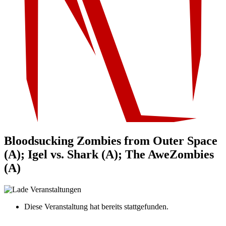
Bloodsucking Zombies from Outer Space
(A); Igel vs. Shark (A); The AweZombies
(A)
Diese Veranstaltung hat bereits stattgefunden.