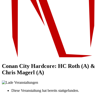
Conan City Hardcore: HC Roth (A) &
Chris Magerl (A)
Diese Veranstaltung hat bereits stattgefunden.