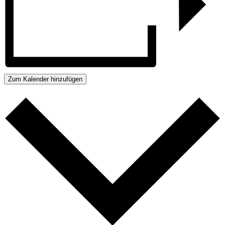
Zum Kalender hinzufügen