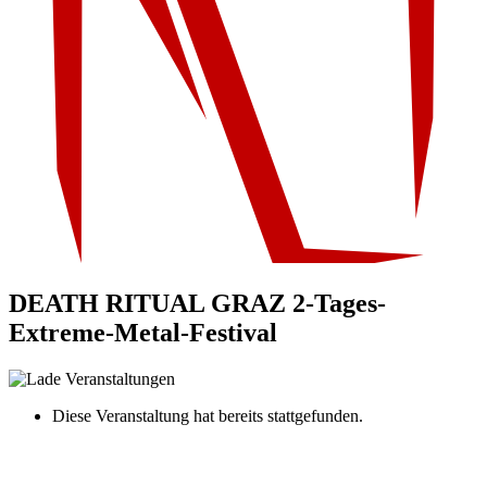
DEATH RITUAL GRAZ 2-Tages-
Extreme-Metal-Festival
Diese Veranstaltung hat bereits stattgefunden.