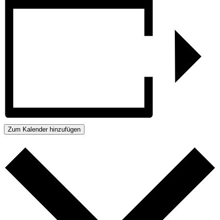
Zum Kalender hinzufügen