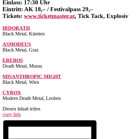
Einlass: 17:30 Uhr
Eintritt: AK 18,– / Festivalpass 29,–
Tickets:
www.ticketmaster.at
, Tick Tack, Explosiv
IRDORATH
Black Metal, Kärnten
ASMODEUS
Black Metal, Graz
EREBOS
Death Metal, Murau
MISANTHROPIC MIGHT
Black Metal, Wien
CYROX
Modern Death Metal, Leoben
Diesen Inhalt teilen
copy link