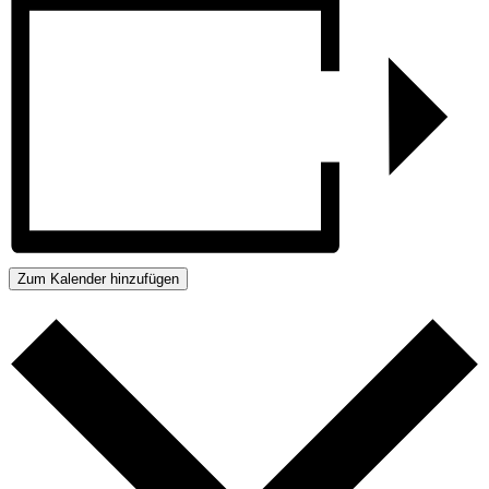
Zum Kalender hinzufügen