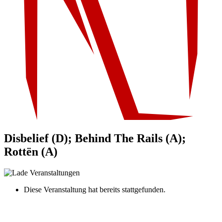
Disbelief (D); Behind The Rails (A);
Rottën (A)
Diese Veranstaltung hat bereits stattgefunden.