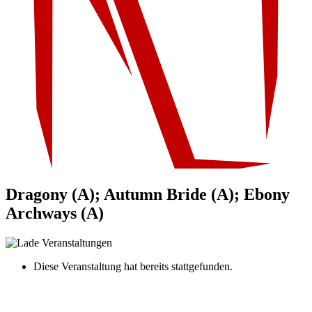
Dragony (A); Autumn Bride (A); Ebony
Archways (A)
Diese Veranstaltung hat bereits stattgefunden.