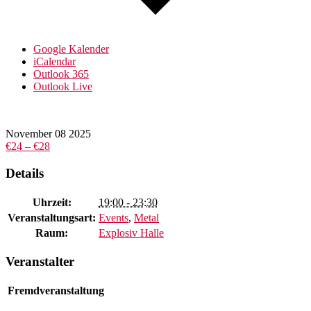
Google Kalender
iCalendar
Outlook 365
Outlook Live
November
08
2025
€24 – €28
Details
Uhrzeit:
19:00 - 23:30
Veranstaltungsart:
Events
,
Metal
Raum:
Explosiv Halle
Veranstalter
Fremdveranstaltung