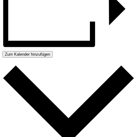
Zum Kalender hinzufügen