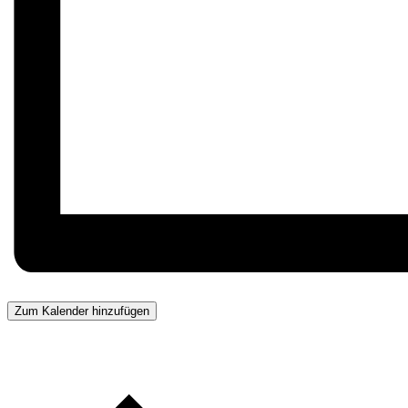
Zum Kalender hinzufügen