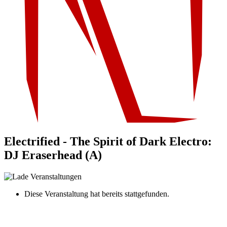
Electrified - The Spirit of Dark Electro:
DJ Eraserhead (A)
Diese Veranstaltung hat bereits stattgefunden.