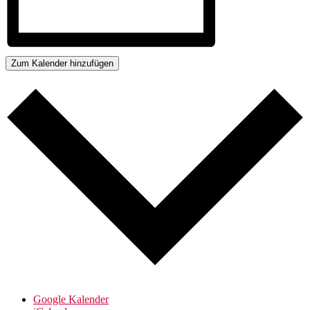
Zum Kalender hinzufügen
Google Kalender