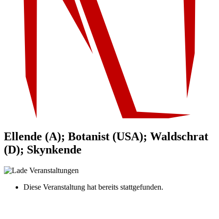
Ellende (A); Botanist (USA); Waldschrat
(D); Skynkende
Diese Veranstaltung hat bereits stattgefunden.