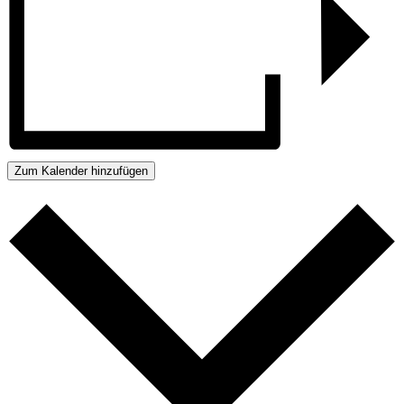
Zum Kalender hinzufügen