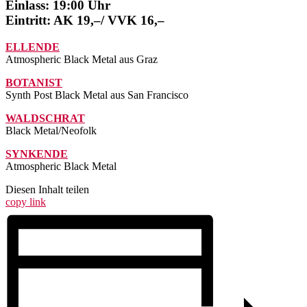
Einlass: 19:00 Uhr
Eintritt: AK 19,–/ VVK 16,–
ELLENDE
Atmospheric Black Metal aus Graz
BOTANIST
Synth Post Black Metal aus San Francisco
WALDSCHRAT
Black Metal/Neofolk
SYNKENDE
Atmospheric Black Metal
Diesen Inhalt teilen
copy link