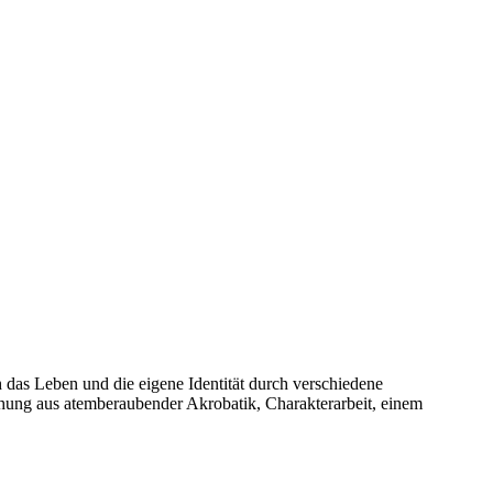
h das Leben und die eigene Identität durch verschiedene
hung aus atemberaubender Akrobatik, Charakterarbeit, einem