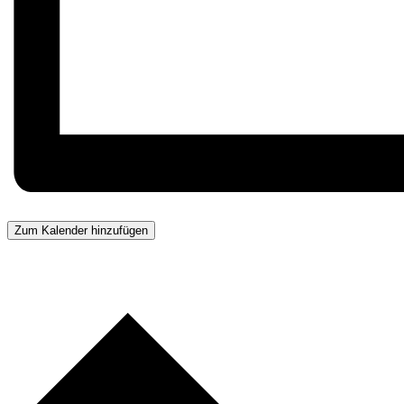
Zum Kalender hinzufügen