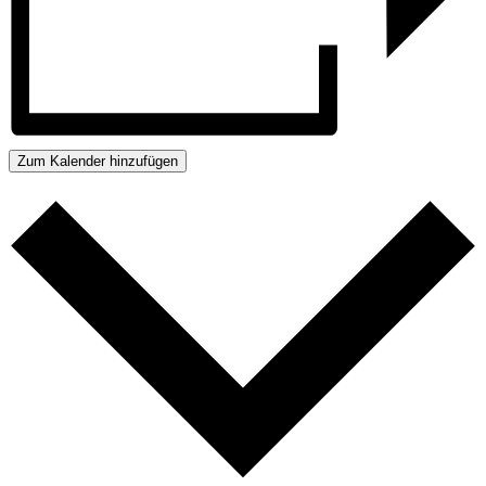
Zum Kalender hinzufügen