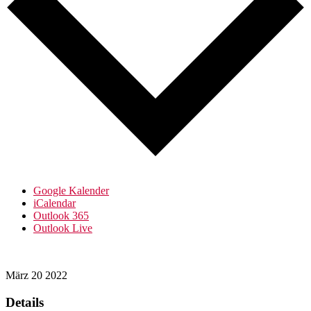
Google Kalender
iCalendar
Outlook 365
Outlook Live
März
20
2022
Details