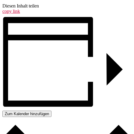
Diesen Inhalt teilen
copy link
Zum Kalender hinzufügen