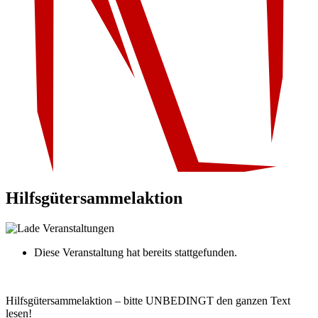
Hilfsgütersammelaktion
Diese Veranstaltung hat bereits stattgefunden.
Hilfsgütersammelaktion – bitte UNBEDINGT den ganzen Text
lesen!