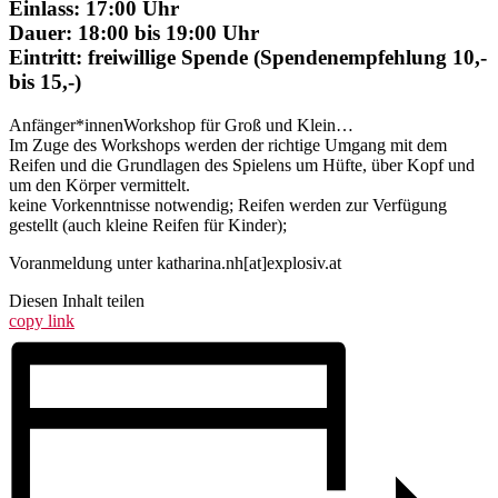
Einlass: 17:00 Uhr
Dauer: 18:00 bis 19:00 Uhr
Eintritt: freiwillige Spende (Spendenempfehlung 10,-
bis 15,-)
Anfänger*innenWorkshop für Groß und Klein…
Im Zuge des Workshops werden der richtige Umgang mit dem
Reifen und die Grundlagen des Spielens um Hüfte, über Kopf und
um den Körper vermittelt.
keine Vorkenntnisse notwendig; Reifen werden zur Verfügung
gestellt (auch kleine Reifen für Kinder);
Voranmeldung unter katharina.nh[at]explosiv.at
Diesen Inhalt teilen
copy link