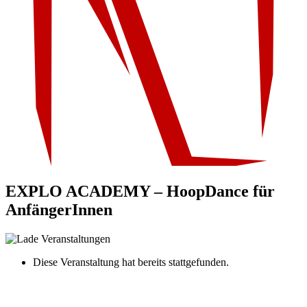
EXPLO ACADEMY – HoopDance für
AnfängerInnen
Diese Veranstaltung hat bereits stattgefunden.