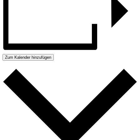
Zum Kalender hinzufügen