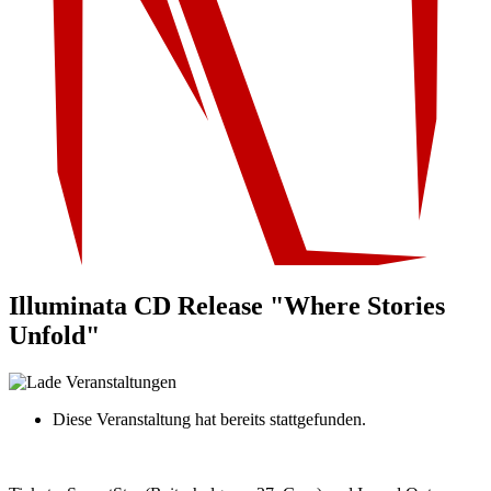
Illuminata CD Release "Where Stories
Unfold"
Diese Veranstaltung hat bereits stattgefunden.