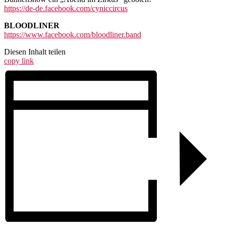
https://de-de.facebook.com/cyniccircus
BLOODLINER
https://www.facebook.com/bloodliner.band
Diesen Inhalt teilen
copy link