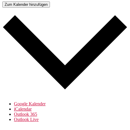
Zum Kalender hinzufügen
Google Kalender
iCalendar
Outlook 365
Outlook Live