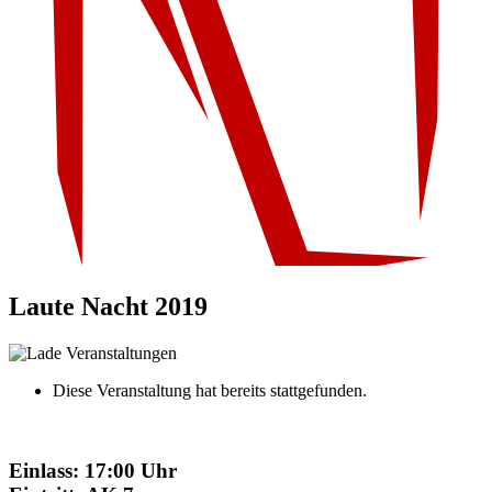
Laute Nacht 2019
Diese Veranstaltung hat bereits stattgefunden.
Einlass: 17:00 Uhr