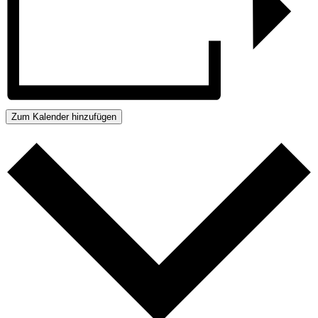
Zum Kalender hinzufügen