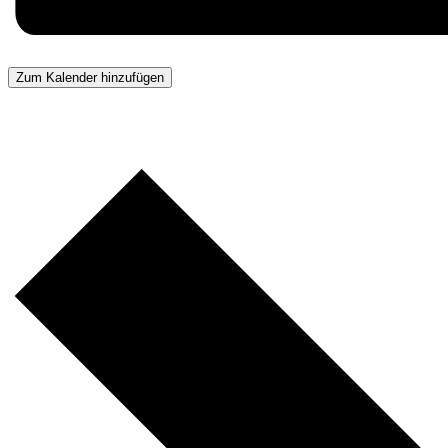
Zum Kalender hinzufügen