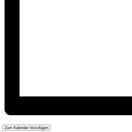
Zum Kalender hinzufügen