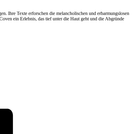
gen. Ihre Texte erforschen die melancholischen und erbarmungslosen
oven ein Erlebnis, das tief unter die Haut geht und die Abgründe