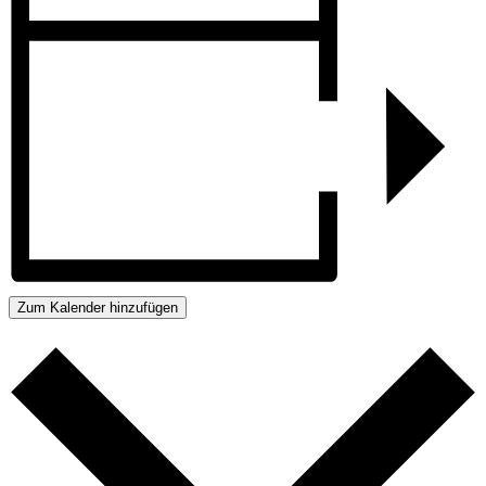
Zum Kalender hinzufügen