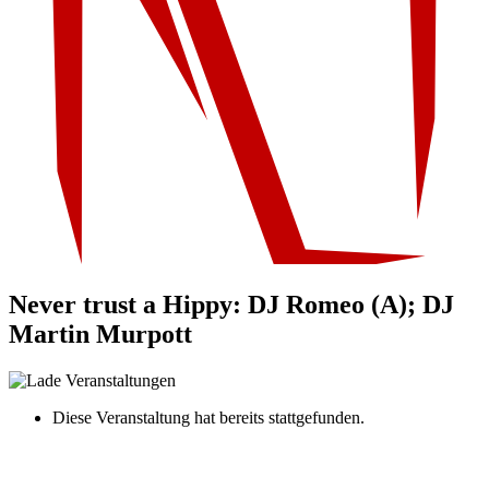
Never trust a Hippy: DJ Romeo (A); DJ
Martin Murpott
Diese Veranstaltung hat bereits stattgefunden.