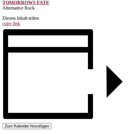
TOMORROWS FATE
Alternative Rock
Diesen Inhalt teilen
copy link
Zum Kalender hinzufügen