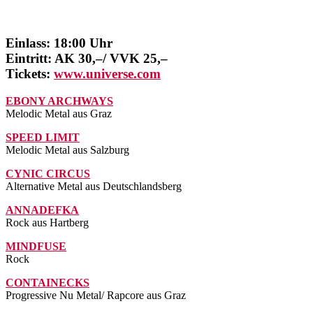
Einlass: 18:00 Uhr
Eintritt: AK 30,–/ VVK 25,–
Tickets:
www.universe.com
EBONY ARCHWAYS
Melodic Metal aus Graz
SPEED LIMIT
Melodic Metal aus Salzburg
CYNIC CIRCUS
Alternative Metal aus Deutschlandsberg
ANNADEFKA
Rock aus Hartberg
MINDFUSE
Rock
CONTAINECKS
Progressive Nu Metal/ Rapcore aus Graz