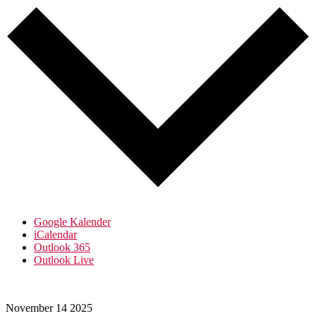
Google Kalender
iCalendar
Outlook 365
Outlook Live
November
14
2025