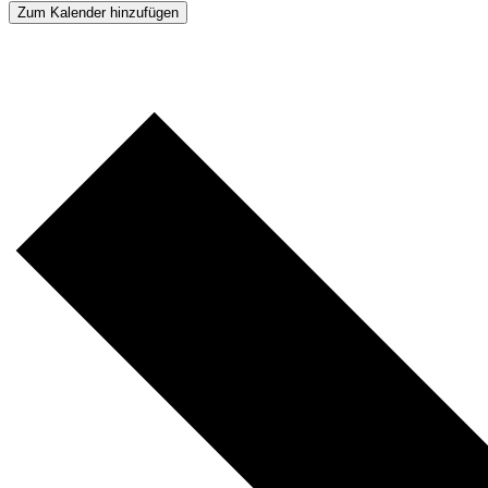
Zum Kalender hinzufügen