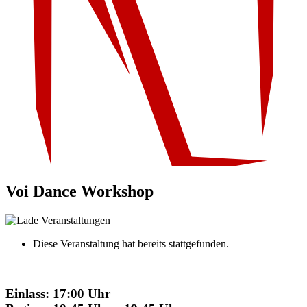
Voi Dance Workshop
Diese Veranstaltung hat bereits stattgefunden.
Einlass: 17:00 Uhr