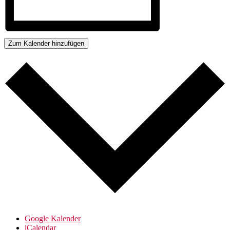
Zum Kalender hinzufügen
Google Kalender
iCalendar