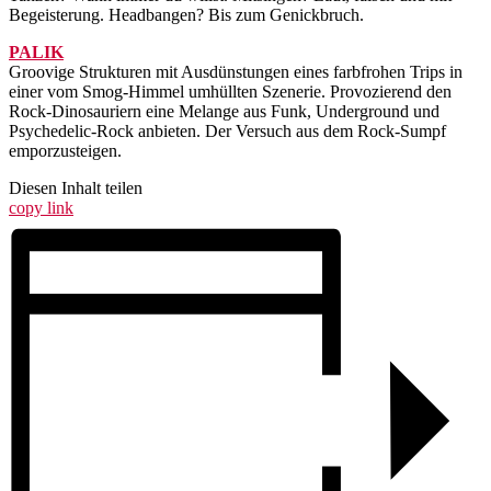
Begeisterung. Headbangen? Bis zum Genickbruch.
PALIK
Groovige Strukturen mit Ausdünstungen eines farbfrohen Trips in
einer vom Smog-Himmel umhüllten Szenerie. Provozierend den
Rock-Dinosauriern eine Melange aus Funk, Underground und
Psychedelic-Rock anbieten. Der Versuch aus dem Rock-Sumpf
emporzusteigen.
Diesen Inhalt teilen
copy link