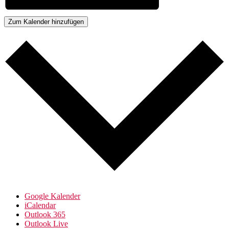
Zum Kalender hinzufügen
Google Kalender
iCalendar
Outlook 365
Outlook Live