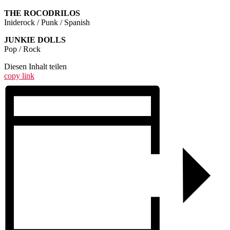
THE ROCODRILOS
Iniderock / Punk / Spanish
JUNKIE DOLLS
Pop / Rock
Diesen Inhalt teilen
copy link