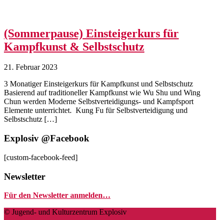
(Sommerpause) Einsteigerkurs für
Kampfkunst & Selbstschutz
21. Februar 2023
3 Monatiger Einsteigerkurs für Kampfkunst und Selbstschutz
Basierend auf traditioneller Kampfkunst wie Wu Shu und Wing
Chun werden Moderne Selbstverteidigungs- und Kampfsport
Elemente unterrichtet. Kung Fu für Selbstverteidigung und
Selbstschutz […]
Explosiv @Facebook
[custom-facebook-feed]
Newsletter
Für den Newsletter anmelden…
© Jugend- und Kulturzentrum Explosiv