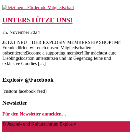
UNTERSTÜTZE UNS!
25. November 2024
JETZT NEU – DER EXPLOSIV MEMBERSHIP SHOP! Mit
Freude dürfen wir euch unsere Mitgliedschaften
präsentieren:Become a supporting member! Ihr möchtest eure
Lieblingslocation unterstützen und im Gegenzug feine und
exklusive Goodies […]
Explosiv @Facebook
[custom-facebook-feed]
Newsletter
Für den Newsletter anmelden…
© Jugend- und Kulturzentrum Explosiv