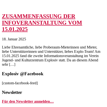
ZUSAMMENFASSUNG DER
INFOVERANSTALTUNG VOM
15.01.2025
18. Januar 2025
Liebe Ehrenamtliche, liebe Proberaum-Mieterinnen und Mieter,
liebe Unterstützerinnen und Unterstützer, liebes Explo-Team! Am
15.01.2025 fand die zweite Informationsveranstaltung im Verein
Jugend- und Kulturzentrum Explosiv statt. Da an diesem Abend
sehr […]
Explosiv @Facebook
[custom-facebook-feed]
Newsletter
Für den Newsletter anmelden…